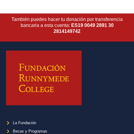
También puedes hacer tu donación por transferencia
bancaria a esta cuenta:
ES19 0049 2891 30
2814149742
La Fundación
Becas y Programas