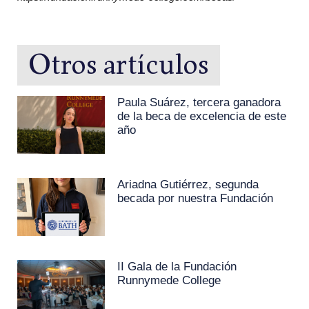
Otros artículos
Paula Suárez, tercera ganadora
de la beca de excelencia de este
año
Ariadna Gutiérrez, segunda
becada por nuestra Fundación
II Gala de la Fundación
Runnymede College