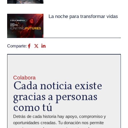
La noche para transformar vidas
Comparte:
Colabora
Cada noticia existe
gracias a personas
como tú
Detrás de cada historia hay apoyo, compromiso y
oportunidades creadas. Tu donación nos permite