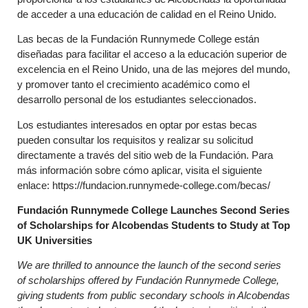
de acceder a una educación de calidad en el Reino Unido.
Las becas de la Fundación Runnymede College están
diseñadas para facilitar el acceso a la educación superior de
excelencia en el Reino Unido, una de las mejores del mundo,
y promover tanto el crecimiento académico como el
desarrollo personal de los estudiantes seleccionados.
Los estudiantes interesados en optar por estas becas
pueden consultar los requisitos y realizar su solicitud
directamente a través del sitio web de la Fundación. Para
más información sobre cómo aplicar, visita el siguiente
enlace: https://fundacion.runnymede-college.com/becas/
Fundación Runnymede College Launches Second Series
of Scholarships for Alcobendas Students to Study at Top
UK Universities
We are thrilled to announce the launch of the second series
of scholarships offered by Fundación Runnymede College,
giving students from public secondary schools in Alcobendas